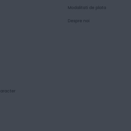
Modalitati de plata
Despre noi
caracter