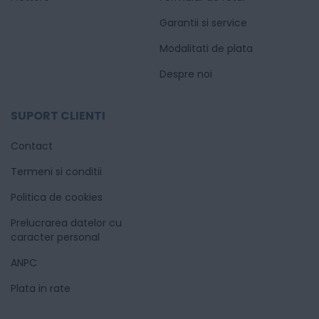
Garantii si service
Modalitati de plata
Despre noi
SUPORT CLIENTI
Contact
Termeni si conditii
Politica de cookies
Prelucrarea datelor cu
caracter personal
ANPC
Plata in rate