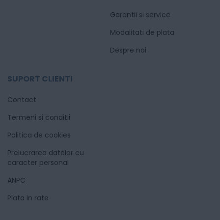
Garantii si service
Modalitati de plata
Despre noi
SUPORT CLIENTI
Contact
Termeni si conditii
Politica de cookies
Prelucrarea datelor cu
caracter personal
ANPC
Plata in rate