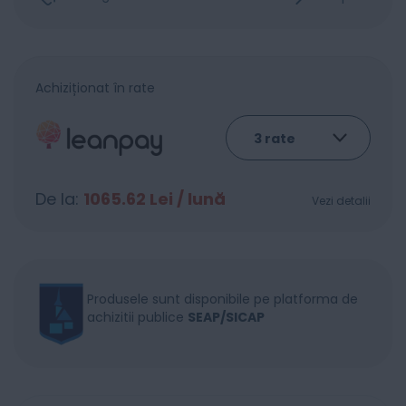
Achiziționat în rate
De la:
1065.62
Lei / lună
Vezi detalii
Produsele sunt disponibile pe platforma de
achizitii publice
SEAP/SICAP