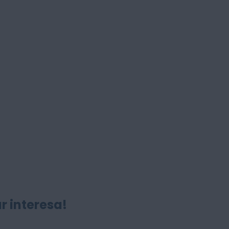
r interesa!