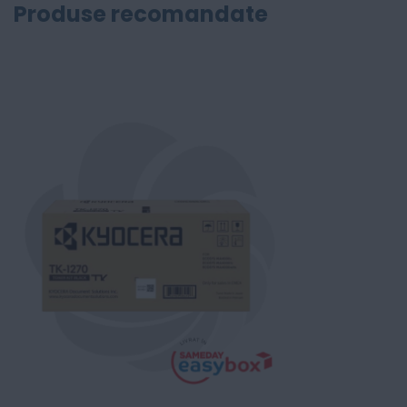
Produse recomandate