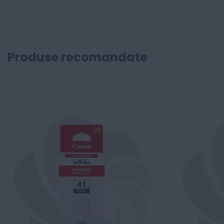
Produse recomandate