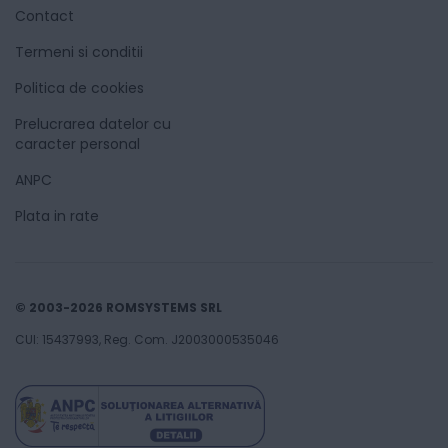
Contact
Termeni si conditii
Politica de cookies
Prelucrarea datelor cu
caracter personal
ANPC
Plata in rate
© 2003-2026 ROMSYSTEMS SRL
CUI: 15437993, Reg. Com. J2003000535046