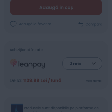
Adaugă în coș
Adaugă la favorite
Compară
Achiziționat în rate
De la:
1138.88
Lei / lună
Vezi detalii
Produsele sunt disponibile pe platforma de