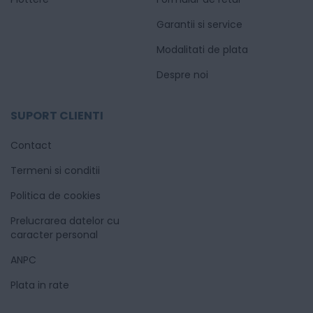
Garantii si service
Modalitati de plata
Despre noi
SUPORT CLIENTI
Contact
Termeni si conditii
Politica de cookies
Prelucrarea datelor cu
caracter personal
ANPC
Plata in rate