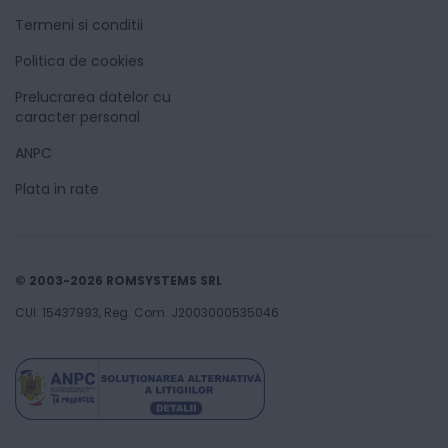
Termeni si conditii
Politica de cookies
Prelucrarea datelor cu
caracter personal
ANPC
Plata in rate
© 2003-2026 ROMSYSTEMS SRL
CUI: 15437993, Reg. Com. J2003000535046