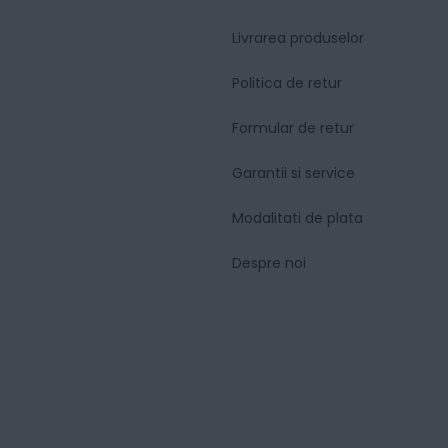
Livrarea produselor
Politica de retur
Formular de retur
Garantii si service
Modalitati de plata
Despre noi