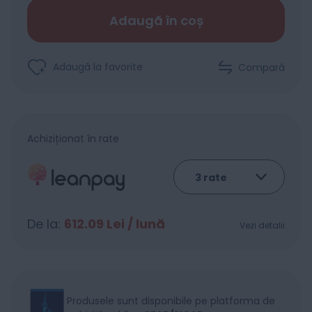
Adaugă în coș
Adaugă la favorite
Compară
Achiziționat în rate
De la:
612.09
Lei / lună
Vezi detalii
Produsele sunt disponibile pe platforma de