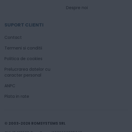
Despre noi
SUPORT CLIENTI
Contact
Termeni si conditii
Politica de cookies
Prelucrarea datelor cu
caracter personal
ANPC
Plata in rate
© 2003-2026 ROMSYSTEMS SRL