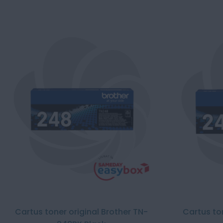
Cartus toner original Brother TN-
Cartus to