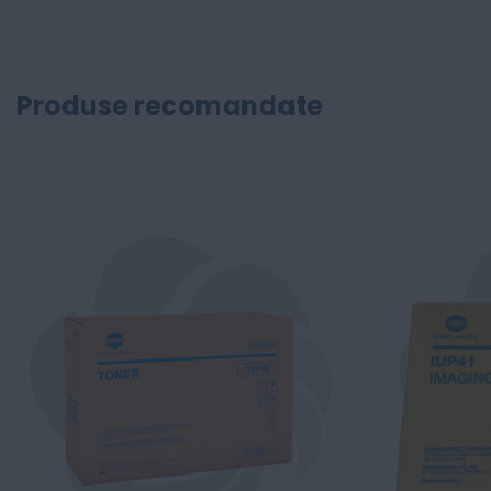
Produse recomandate