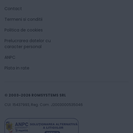
Contact
Termeni si conditii
Politica de cookies
Prelucrarea datelor cu
caracter personal
ANPC
Plata in rate
© 2003-2026 ROMSYSTEMS SRL
CUI: 15437993, Reg. Com. J2003000535046