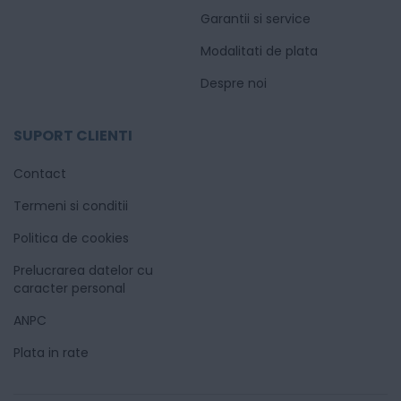
Garantii si service
Modalitati de plata
Despre noi
SUPORT CLIENTI
Contact
Termeni si conditii
Politica de cookies
Prelucrarea datelor cu
caracter personal
ANPC
Plata in rate