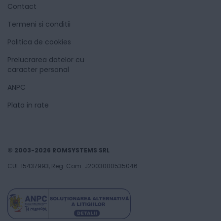
Contact
Termeni si conditii
Politica de cookies
Prelucrarea datelor cu
caracter personal
ANPC
Plata in rate
© 2003-2026 ROMSYSTEMS SRL
CUI: 15437993, Reg. Com. J2003000535046