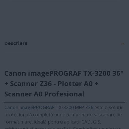
Descriere
Canon imagePROGRAF TX-3200 36"
+ Scanner Z36 - Plotter A0 +
Scanner A0 Profesional
Canon imagePROGRAF TX-3200 MFP Z36
este o soluție
profesională completă pentru imprimare și scanare de
format mare, ideală pentru aplicații CAD, GIS,