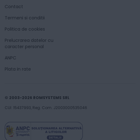
Contact
Termeni si conditii
Politica de cookies
Prelucrarea datelor cu
caracter personal
ANPC
Plata in rate
© 2003-2026 ROMSYSTEMS SRL
CUI: 15437993, Reg. Com. J2003000535046