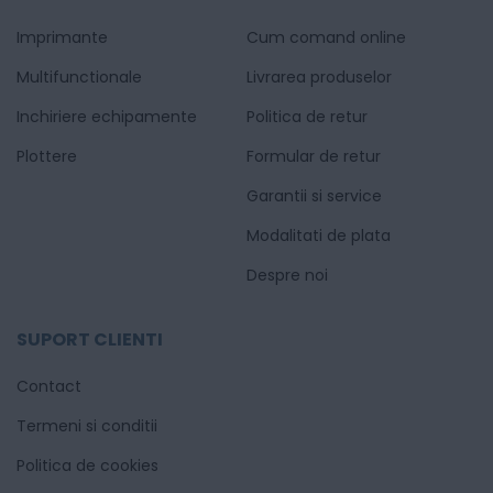
Imprimante
Cum comand online
Multifunctionale
Livrarea produselor
Inchiriere echipamente
Politica de retur
Plottere
Formular de retur
Garantii si service
Modalitati de plata
Despre noi
SUPORT CLIENTI
Contact
Termeni si conditii
Politica de cookies