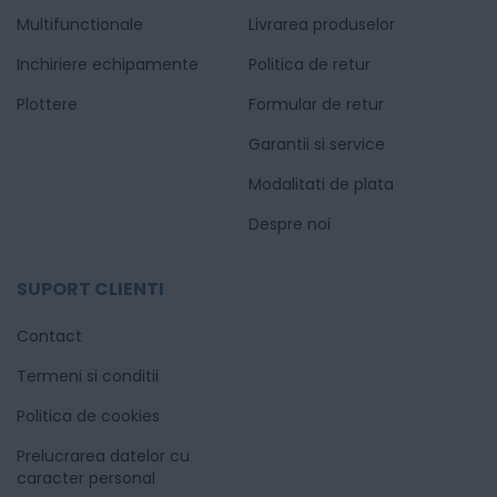
Multifunctionale
Livrarea produselor
Inchiriere echipamente
Politica de retur
Plottere
Formular de retur
Garantii si service
Modalitati de plata
Despre noi
SUPORT CLIENTI
Contact
Termeni si conditii
Politica de cookies
Prelucrarea datelor cu
caracter personal