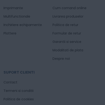
Imprimante
Cum comand online
Multifunctionale
Livrarea produselor
Inchiriere echipamente
Politica de retur
Plottere
Formular de retur
Garantii si service
Modalitati de plata
Despre noi
SUPORT CLIENTI
Contact
Termeni si conditii
Politica de cookies