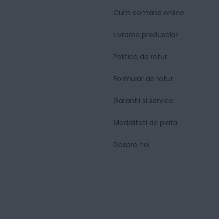
Cum comand online
Livrarea produselor
Politica de retur
Formular de retur
Garantii si service
Modalitati de plata
Despre noi