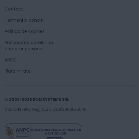
Contact
Termeni si conditii
Politica de cookies
Prelucrarea datelor cu
caracter personal
ANPC
Plata in rate
© 2003-2026 ROMSYSTEMS SRL
CUI: 15437993, Reg. Com. J2003000535046