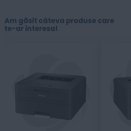
Am găsit câteva produse care
te-ar interesa!