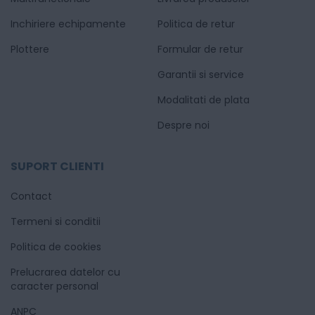
Inchiriere echipamente
Politica de retur
Plottere
Formular de retur
Garantii si service
Modalitati de plata
Despre noi
SUPORT CLIENTI
Contact
Termeni si conditii
Politica de cookies
Prelucrarea datelor cu
caracter personal
ANPC