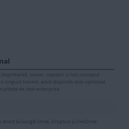
nal
(imprimantă, scaner, copiator și fax) conceput
 singură trecere, acest dispozitiv este optimizat
curitate de nivel enterprise.
 direct la Google Drive, Dropbox și OneDrive