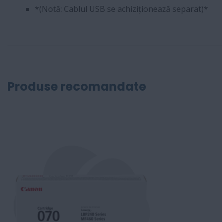
*(Notă: Cablul USB se achiziționează separat)*
Produse recomandate