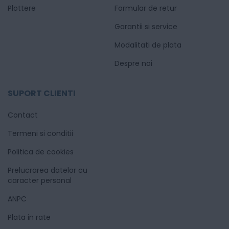
Plottere
Formular de retur
Garantii si service
Modalitati de plata
Despre noi
SUPORT CLIENTI
Contact
Termeni si conditii
Politica de cookies
Prelucrarea datelor cu
caracter personal
ANPC
Plata in rate