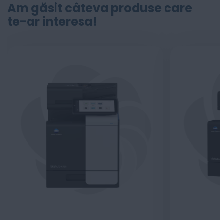
Am găsit câteva produse care
te-ar interesa!