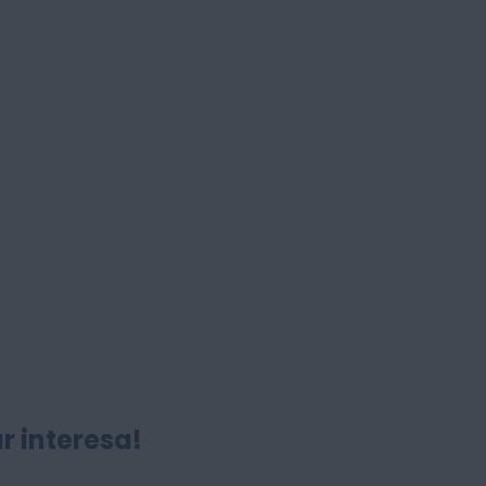
r interesa!