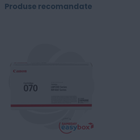
Produse recomandate