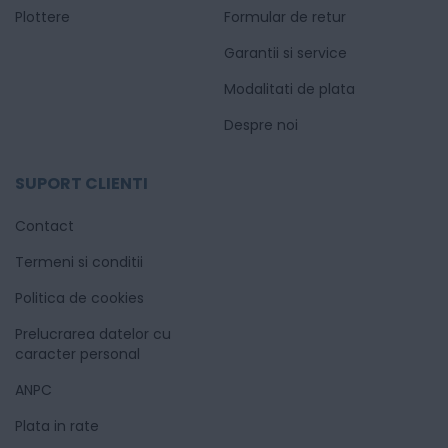
Plottere
Formular de retur
Garantii si service
Modalitati de plata
Despre noi
SUPORT CLIENTI
Contact
Termeni si conditii
Politica de cookies
Prelucrarea datelor cu
caracter personal
ANPC
Plata in rate