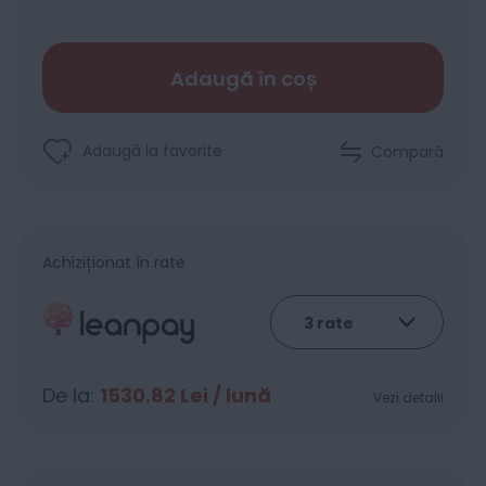
Adaugă în coș
Adaugă la favorite
Compară
Achiziționat în rate
De la:
1530.82
Lei / lună
Vezi detalii