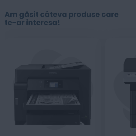
Am găsit câteva produse care
te-ar interesa!