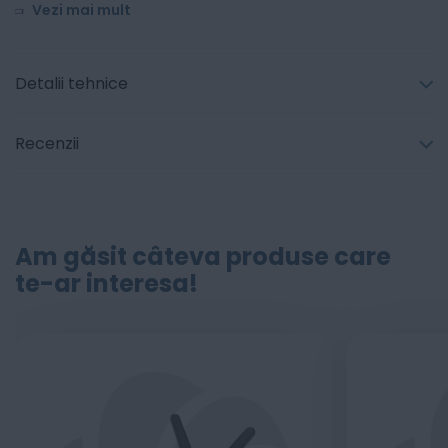
Vezi mai mult
Detalii tehnice
Recenzii
Am găsit câteva produse care
te-ar interesa!