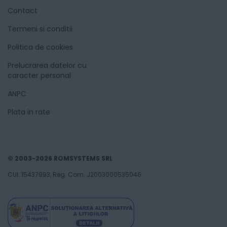
Contact
Termeni si conditii
Politica de cookies
Prelucrarea datelor cu
caracter personal
ANPC
Plata in rate
© 2003-2026 ROMSYSTEMS SRL
CUI: 15437993, Reg. Com. J2003000535046
00