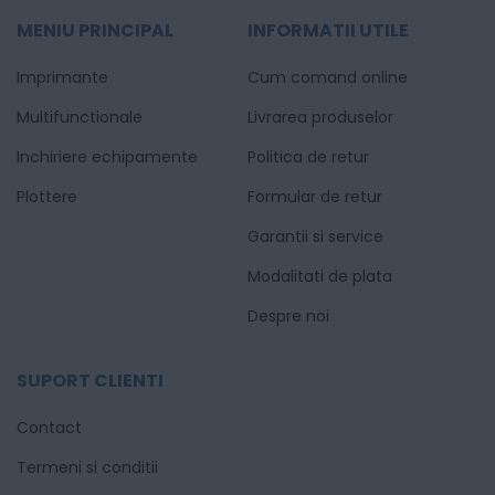
MENIU PRINCIPAL
INFORMATII UTILE
Imprimante
Cum comand online
Multifunctionale
Livrarea produselor
Inchiriere echipamente
Politica de retur
Plottere
Formular de retur
Garantii si service
Modalitati de plata
Despre noi
SUPORT CLIENTI
Contact
Termeni si conditii