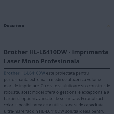
Descriere
Brother HL-L6410DW - Imprimanta
Laser Mono Profesionala
Brother HL-L6410DW
este proiectata pentru
performanta extrema in medii de afaceri cu volume
mari de imprimare. Cu o viteza uluitoare si o constructie
robusta, acest model ofera o gestionare exceptionala a
hartiei si optiuni avansate de securitate. Ecranul tactil
color si posibilitatea de a utiliza tonere de capacitate
ultra-mare fac din HL-L6410DW solutia ideala pentru