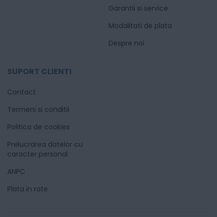
Garantii si service
Modalitati de plata
Despre noi
SUPORT CLIENTI
Contact
Termeni si conditii
Politica de cookies
Prelucrarea datelor cu
caracter personal
ANPC
Plata in rate