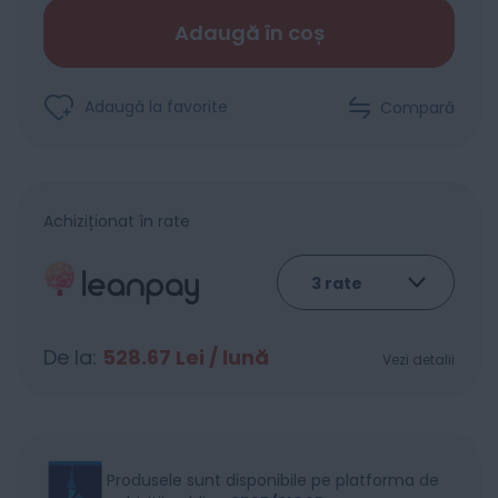
Adaugă în coș
Adaugă la favorite
Compară
Achiziționat în rate
De la:
528.67
Lei / lună
Vezi detalii
Produsele sunt disponibile pe platforma de