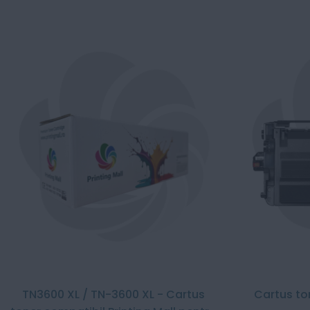
TN3600 XL / TN-3600 XL - Cartus
Cartus to