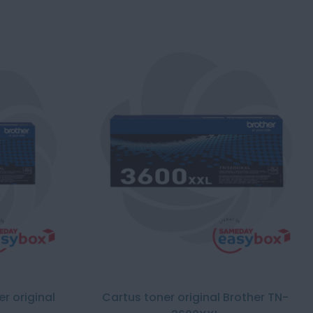
r original
Cartus toner original Brother TN-