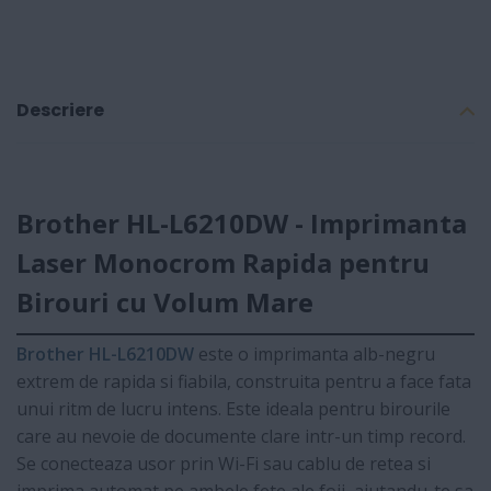
Descriere
Brother HL-L6210DW - Imprimanta
Laser Monocrom Rapida pentru
Birouri cu Volum Mare
Brother HL-L6210DW
este o imprimanta alb-negru
extrem de rapida si fiabila, construita pentru a face fata
unui ritm de lucru intens. Este ideala pentru birourile
care au nevoie de documente clare intr-un timp record.
Se conecteaza usor prin Wi-Fi sau cablu de retea si