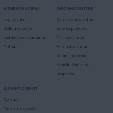
MENIU PRINCIPAL
INFORMATII UTILE
Imprimante
Cum comand online
Multifunctionale
Livrarea produselor
Inchiriere echipamente
Politica de retur
Plottere
Formular de retur
Garantii si service
Modalitati de plata
Despre noi
SUPORT CLIENTI
Contact
Termeni si conditii