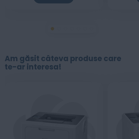
Am găsit câteva produse care
te-ar interesa!