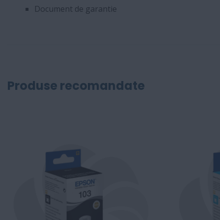
Document de garantie
Produse recomandate