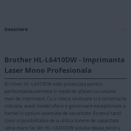
Descriere
Brother HL-L6410DW - Imprimanta
Laser Mono Profesionala
Brother HL-L6410DW
este proiectata pentru
performanta extrema in medii de afaceri cu volume
mari de imprimare. Cu o viteza uluitoare si o constructie
robusta, acest model ofera o gestionare exceptionala a
hartiei si optiuni avansate de securitate. Ecranul tactil
color si posibilitatea de a utiliza tonere de capacitate
ultra-mare fac din HL-L6410DW solutia ideala pentru