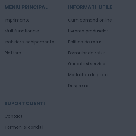
MENIU PRINCIPAL
INFORMATII UTILE
Imprimante
Cum comand online
Multifunctionale
Livrarea produselor
Inchiriere echipamente
Politica de retur
Plottere
Formular de retur
Garantii si service
Modalitati de plata
Despre noi
SUPORT CLIENTI
Contact
Termeni si conditii