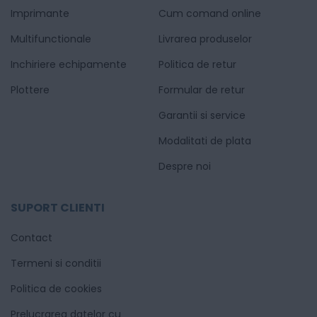
Imprimante
Cum comand online
Multifunctionale
Livrarea produselor
Inchiriere echipamente
Politica de retur
Plottere
Formular de retur
Garantii si service
Modalitati de plata
Despre noi
SUPORT CLIENTI
Contact
Termeni si conditii
Politica de cookies
Prelucrarea datelor cu