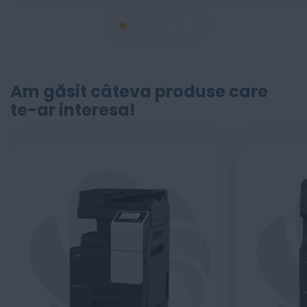
Am găsit câteva produse care
te-ar interesa!