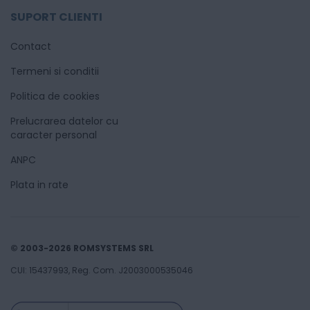
SUPORT CLIENTI
Contact
Termeni si conditii
Politica de cookies
Prelucrarea datelor cu
caracter personal
ANPC
Plata in rate
© 2003-2026 ROMSYSTEMS SRL
CUI: 15437993, Reg. Com. J2003000535046