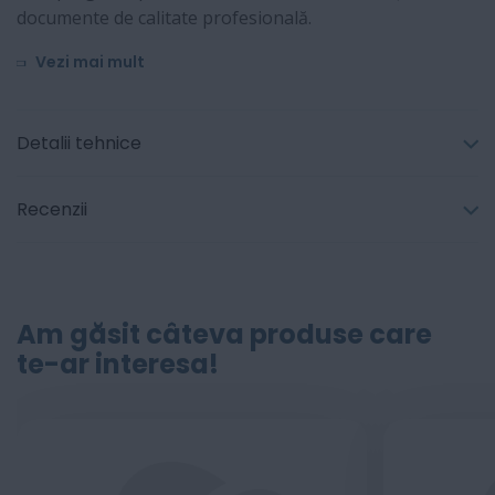
documente de calitate profesională.
Vezi mai mult
Detalii tehnice
Recenzii
Am găsit câteva produse care
te-ar interesa!