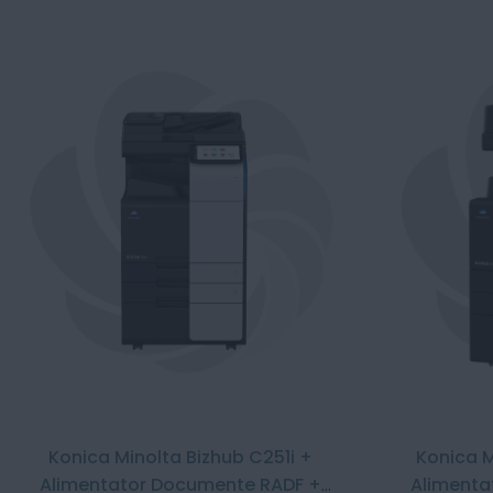
Konica Minolta Bizhub C251i +
Konica M
Alimentator Documente RADF +
Alimenta