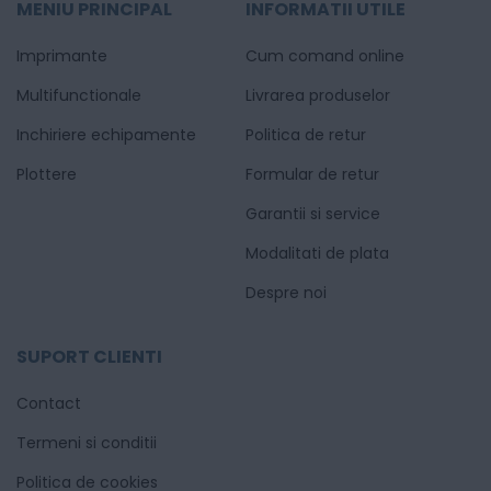
MENIU PRINCIPAL
INFORMATII UTILE
Imprimante
Cum comand online
Multifunctionale
Livrarea produselor
Inchiriere echipamente
Politica de retur
Plottere
Formular de retur
Garantii si service
Modalitati de plata
Despre noi
SUPORT CLIENTI
Contact
Termeni si conditii
Politica de cookies