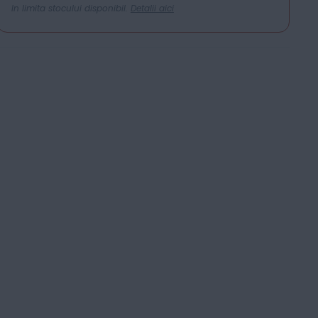
In limita stocului disponibil.
Detalii aici