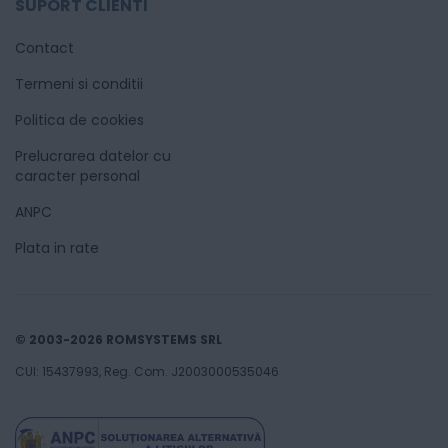
SUPORT CLIENTI
Contact
Termeni si conditii
Politica de cookies
Prelucrarea datelor cu
caracter personal
ANPC
Plata in rate
© 2003-2026 ROMSYSTEMS SRL
CUI: 15437993, Reg. Com. J2003000535046