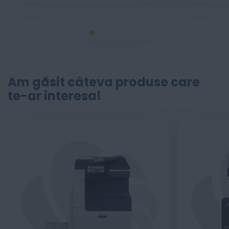
Am găsit câteva produse care
te-ar interesa!