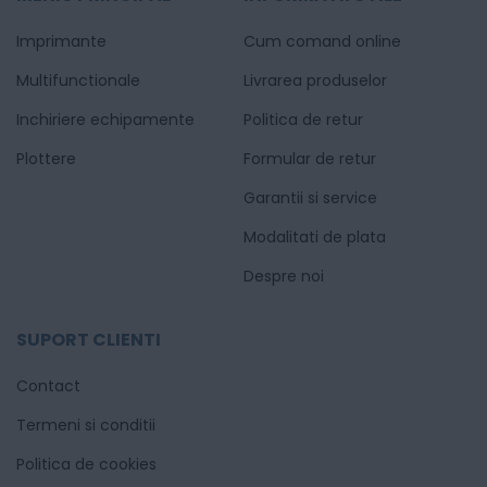
Imprimante
Cum comand online
Multifunctionale
Livrarea produselor
Inchiriere echipamente
Politica de retur
Plottere
Formular de retur
Garantii si service
Modalitati de plata
Despre noi
SUPORT CLIENTI
Contact
Termeni si conditii
Politica de cookies