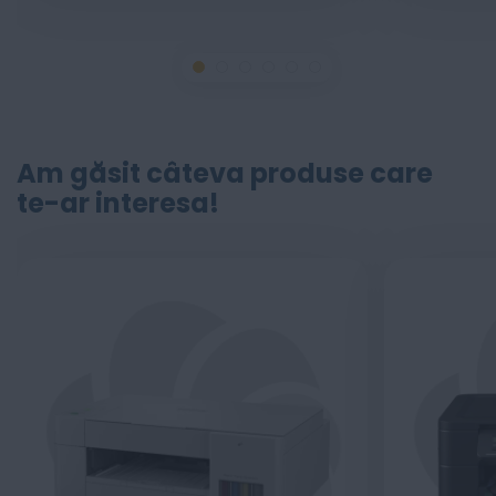
Am găsit câteva produse care
te-ar interesa!