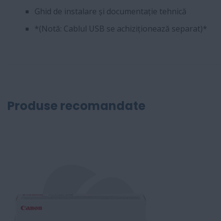
Ghid de instalare și documentație tehnică
*(Notă: Cablul USB se achiziționează separat)*
Produse recomandate