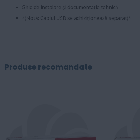
Ghid de instalare și documentație tehnică
*(Notă: Cablul USB se achiziționează separat)*
Produse recomandate