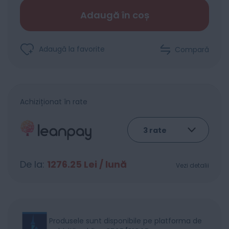
Adaugă în coș
Adaugă la favorite
Compară
Achiziționat în rate
De la:
1276.25
Lei / lună
Vezi detalii
Produsele sunt disponibile pe platforma de