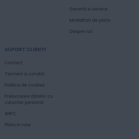
Garantii si service
Modalitati de plata
Despre noi
SUPORT CLIENTI
Contact
Termeni si conditii
Politica de cookies
Prelucrarea datelor cu
caracter personal
ANPC
Plata in rate