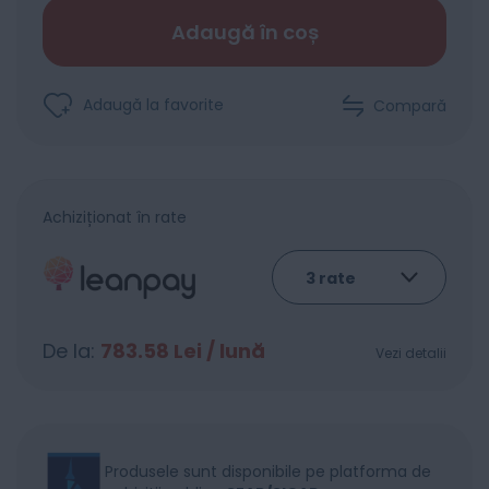
Adaugă în coș
Adaugă la favorite
Compară
Achiziționat în rate
De la:
783.58
Lei / lună
Vezi detalii
Produsele sunt disponibile pe platforma de