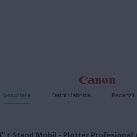
Descriere
Detalii tehnice
Recenzii
+ Stand Mobil - Plotter Profesional 