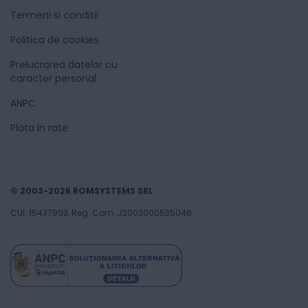
Termeni si conditii
Politica de cookies
Prelucrarea datelor cu
caracter personal
ANPC
Plata in rate
© 2003-2026 ROMSYSTEMS SRL
CUI: 15437993, Reg. Com. J2003000535046