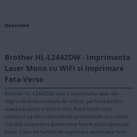
Descriere
Brother HL-L2442DW - Imprimanta
Laser Mono cu WiFi si Imprimare
Fata-Verso
Brother HL-L2442DW
este o imprimanta laser alb-
negru eficienta si simplu de utilizat, perfecta pentru
acasa sau pentru birouri mici. Acest model este
conceput sa ofere documente profesionale la o viteza
ridicata, ocupand in acelasi timp foarte putin spatiu pe
birou. Datorita functiei de
imprimare automata fata-