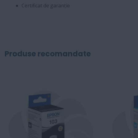
Certificat de garanție
Produse recomandate